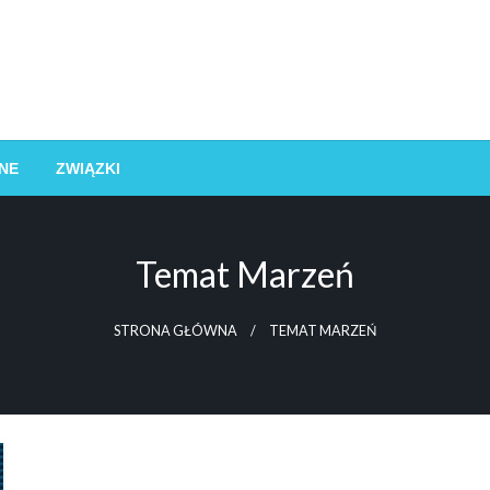
NE
ZWIĄZKI
Temat Marzeń
STRONA GŁÓWNA
TEMAT MARZEŃ